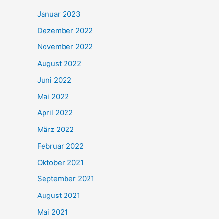
Januar 2023
Dezember 2022
November 2022
August 2022
Juni 2022
Mai 2022
April 2022
März 2022
Februar 2022
Oktober 2021
September 2021
August 2021
Mai 2021