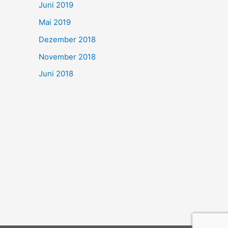
Juni 2019
Mai 2019
Dezember 2018
November 2018
Juni 2018