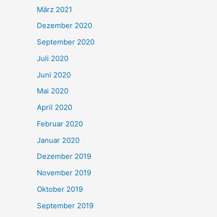
März 2021
Dezember 2020
September 2020
Juli 2020
Juni 2020
Mai 2020
April 2020
Februar 2020
Januar 2020
Dezember 2019
November 2019
Oktober 2019
September 2019