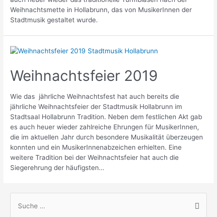
Weihnachtsmette in Hollabrunn, das von MusikerInnen der
Stadtmusik gestaltet wurde.
Weihnachtsfeier 2019
Wie das jährliche Weihnachtsfest hat auch bereits die
jährliche Weihnachtsfeier der Stadtmusik Hollabrunn im
Stadtsaal Hollabrunn Tradition. Neben dem festlichen Akt gab
es auch heuer wieder zahlreiche Ehrungen für MusikerInnen,
die im aktuellen Jahr durch besondere Musikalität überzeugen
konnten und ein MusikerInnenabzeichen erhielten. Eine
weitere Tradition bei der Weihnachtsfeier hat auch die
Siegerehrung der häufigsten…
S
u