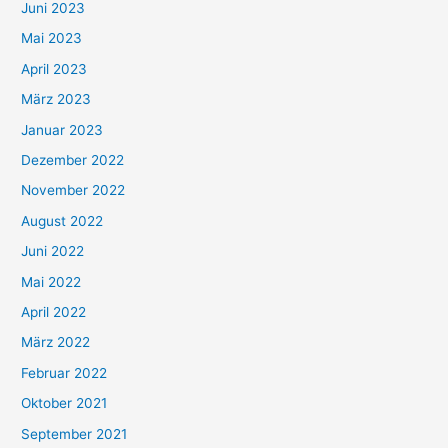
Juni 2023
Mai 2023
April 2023
März 2023
Januar 2023
Dezember 2022
November 2022
August 2022
Juni 2022
Mai 2022
April 2022
März 2022
Februar 2022
Oktober 2021
September 2021