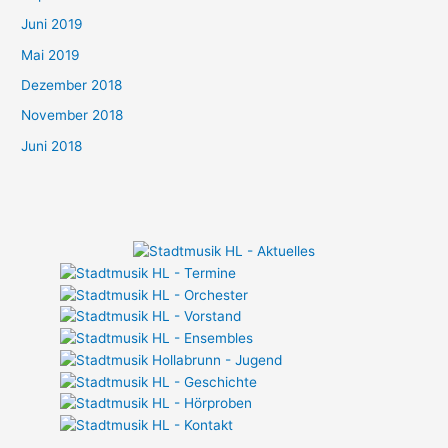
Juni 2019
Mai 2019
Dezember 2018
November 2018
Juni 2018