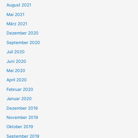
August 2021
Mai 2021
März 2021
Dezember 2020
September 2020
Juli 2020
Juni 2020
Mai 2020
April 2020
Februar 2020
Januar 2020
Dezember 2019
November 2019
Oktober 2019
September 2019