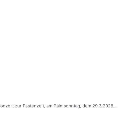
n Konzert zur Fastenzeit, am Palmsonntag, dem 29.3.2026…