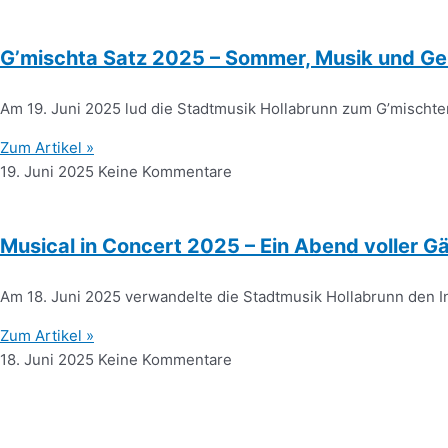
G’mischta Satz 2025 – Sommer, Musik und G
Am 19. Juni 2025 lud die Stadtmusik Hollabrunn zum G’mischte
Zum Artikel »
19. Juni 2025
Keine Kommentare
Musical in Concert 2025 – Ein Abend voller
Am 18. Juni 2025 verwandelte die Stadtmusik Hollabrunn den I
Zum Artikel »
18. Juni 2025
Keine Kommentare