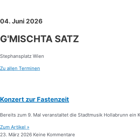
04. Juni 2026
G'MISCHTA SATZ
Stephansplatz Wien
Zu allen Terminen
Konzert zur Fastenzeit
Bereits zum 9. Mal veranstaltet die Stadtmusik Hollabrunn ei
Zum Artikel »
23. März 2026
Keine Kommentare