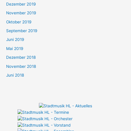
Dezember 2019
November 2019
Oktober 2019
September 2019
Juni 2019
Mai 2019
Dezember 2018
November 2018
Juni 2018