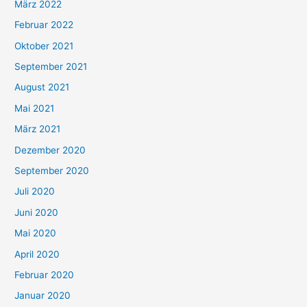
März 2022
Februar 2022
Oktober 2021
September 2021
August 2021
Mai 2021
März 2021
Dezember 2020
September 2020
Juli 2020
Juni 2020
Mai 2020
April 2020
Februar 2020
Januar 2020