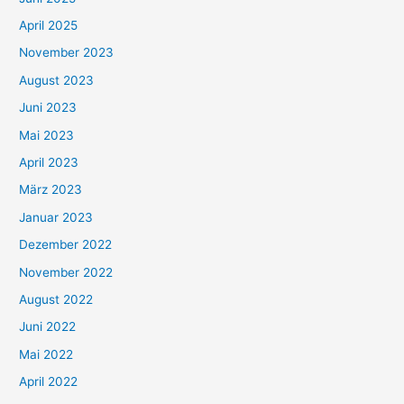
April 2025
November 2023
August 2023
Juni 2023
Mai 2023
April 2023
März 2023
Januar 2023
Dezember 2022
November 2022
August 2022
Juni 2022
Mai 2022
April 2022