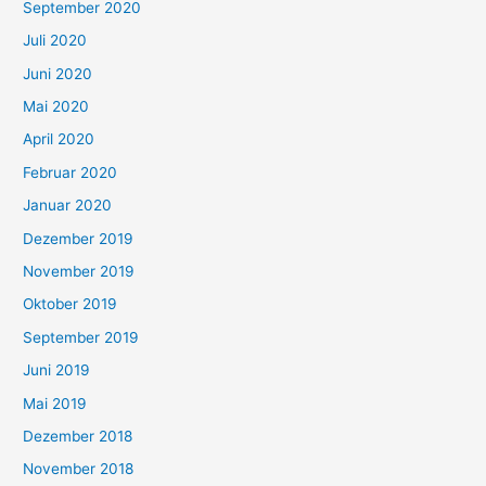
September 2020
Juli 2020
Juni 2020
Mai 2020
April 2020
Februar 2020
Januar 2020
Dezember 2019
November 2019
Oktober 2019
September 2019
Juni 2019
Mai 2019
Dezember 2018
November 2018