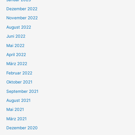
Dezember 2022
November 2022
August 2022
Juni 2022
Mai 2022
April 2022
März 2022
Februar 2022
Oktober 2021
September 2021
August 2021
Mai 2021
März 2021
Dezember 2020