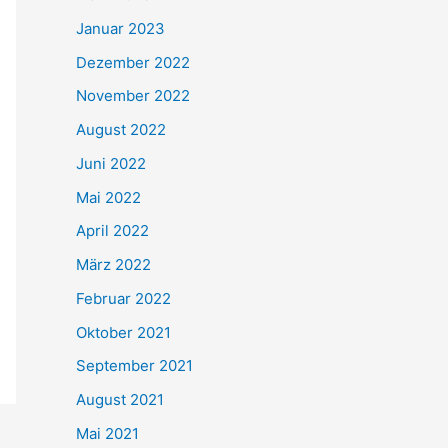
Januar 2023
Dezember 2022
November 2022
August 2022
Juni 2022
Mai 2022
April 2022
März 2022
Februar 2022
Oktober 2021
September 2021
August 2021
Mai 2021