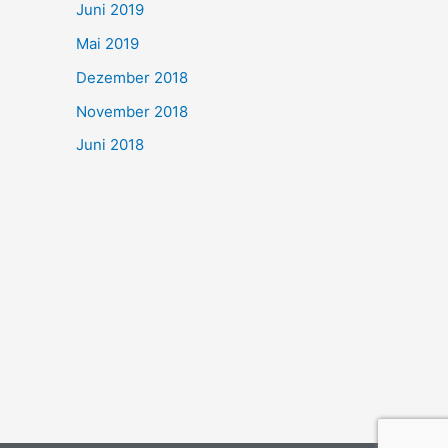
Juni 2019
Mai 2019
Dezember 2018
November 2018
Juni 2018