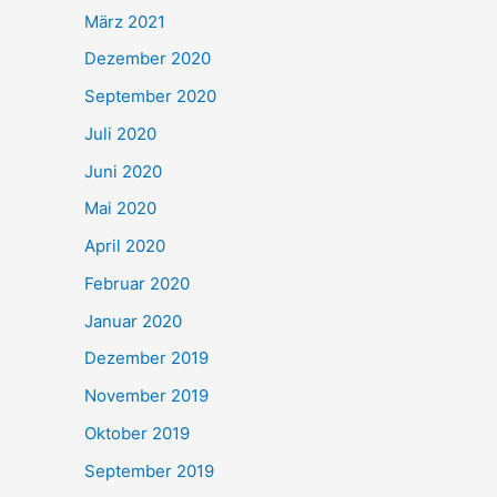
März 2021
Dezember 2020
September 2020
Juli 2020
Juni 2020
Mai 2020
April 2020
Februar 2020
Januar 2020
Dezember 2019
November 2019
Oktober 2019
September 2019